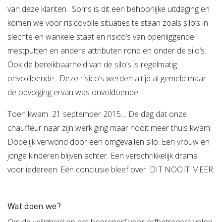
van deze klanten. Soms is dit een behoorlijke uitdaging en
komen we voor risicovolle situaties te staan zoals silo’s in
slechte en wankele staat en risico’s van openliggende
mestputten en andere attributen rond en onder de silo’s.
Ook de bereikbaarheid van de silo’s is regelmatig
onvoldoende. Deze risico’s werden altijd al gemeld maar
de opvolging ervan was onvoldoende.
Toen kwam 21 september 2015… De dag dat onze
chauffeur naar zijn werk ging maar nooit meer thuis kwam.
Dodelijk verwond door een omgevallen silo. Een vrouw en
jonge kinderen blijven achter. Een verschrikkelijk drama
voor iedereen. Eén conclusie bleef over: DIT NOOIT MEER.
Wat doen we?