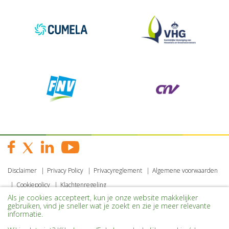
Disclaimer
Privacy Policy
Privacyreglement
Algemene voorwaarden
Cookiepolicy
Klachtenregeling
Als je cookies accepteert, kun je onze website makkelijker
gebruiken, vind je sneller wat je zoekt en zie je meer relevante
informatie.