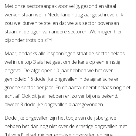
Met onze sectoraanpak voor veilig, gezond en vitaal
werken staan we in Nederland hoog aangeschreven. Ik
zou wel durven te stellen dat we als sector bovenaan
staan, in de ogen van andere sectoren. We mogen hier
bijzonder trots op zijn!
Maar, ondanks alle inspanningen staat de sector helaas
wel in de top 3 als het gaat om de kans op een ernstig
ongeval. De afgelopen 10 jaar hebben we het over
gemiddeld 16 dodelijke ongevallen in de agrarische en
groene sector per jaar. En dit aantal neemt helaas nog niet
echt af. Ook dit jaar hebben er, zo ver bij ons bekend,
alweer 8 dodelijke ongevallen plaatsgevonden.
Dodelijke ongevallen zijn het topje van de ijsberg, we
hebben het dan nog niet over de ernstige ongevallen met
(blijvend) letsel, minder ernstige ongevallen en bijna