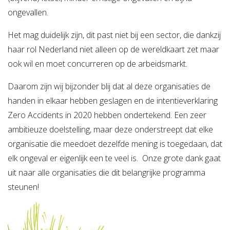
ongevallen.
Het mag duidelijk zijn, dit past niet bij een sector, die dankzij
haar rol Nederland niet alleen op de wereldkaart zet maar
ook wil en moet concurreren op de arbeidsmarkt.
Daarom zijn wij bijzonder blij dat al deze organisaties de
handen in elkaar hebben geslagen en de intentieverklaring
Zero Accidents in 2020 hebben ondertekend. Een zeer
ambitieuze doelstelling, maar deze onderstreept dat elke
organisatie die meedoet dezelfde mening is toegedaan, dat
elk ongeval er eigenlijk een te veel is. Onze grote dank gaat
uit naar alle organisaties die dit belangrijke programma
steunen!