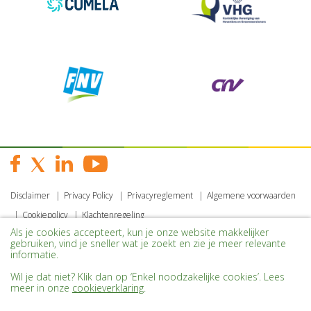
Disclaimer
Privacy Policy
Privacyreglement
Algemene voorwaarden
Cookiepolicy
Klachtenregeling
Als je cookies accepteert, kun je onze website makkelijker
gebruiken, vind je sneller wat je zoekt en zie je meer relevante
informatie.
Wil je dat niet? Klik dan op ‘Enkel noodzakelijke cookies’. Lees
meer in onze
cookieverklaring
.