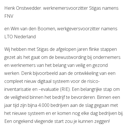
Henk Onstwedder. werknemersvoorzitter Stigas namens
FNV
en Wim van den Boomen, werkgeversvoorzitter namens
LTO Nederland
Wij hebben met Stigas de afgelopen jaren flinke stappen
gezet als het gaat om de bewustwording bij ondernemers
en werknemers van het belang van veilig en gezond
werken. Denk bijvoorbeeld aan de ontwikkeling van een
compleet nieuw digitaal systeem voor de risico-
inventarisatie en –evaluatie (RIE). Een belangrijke stap om
de veiligheid binnen het bedrijf te bevorderen. Binnen een
jaar tijd zijn bijna 4.000 bedrijven aan de slag gegaan met
het nieuwe systeem en er komen nog elke dag bedrijven bij.
Een ongekend vliegende start zou je kunnen zeggen!