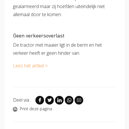
gealarmeerd maar zij hoefden uiteindelijk niet
allemaal door te komen.
Geen verkeersoverlast
De tractor met maaier ligt in de berm en het
verkeer heeft er geen hinder van.
Lees het artikel >
Deel via :
Print deze pagina