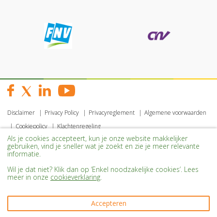
Disclaimer
Privacy Policy
Privacyreglement
Algemene voorwaarden
Cookiepolicy
Klachtenregeling
Als je cookies accepteert, kun je onze website makkelijker
gebruiken, vind je sneller wat je zoekt en zie je meer relevante
informatie.
Wil je dat niet? Klik dan op ‘Enkel noodzakelijke cookies’. Lees
meer in onze
cookieverklaring
.
Accepteren