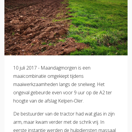
10 juli 2017 - Maandagmorgen is een
maaicombinatie omgekiept tijdens
maaiwerkzaamheden langs de snelweg. Het
ongeval gebeurde even voor 9 uur op de A2 ter
hoogte van de afslag Kelpen-Oler.
De bestuurder van de tractor had wat glas in zijn
arm, maar kwam verder met de schrik vrij. In
eerste instantie werden de hulpdiensten massaal