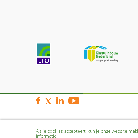
Als je cookies accepteert, kun je onze website makke
informatie.