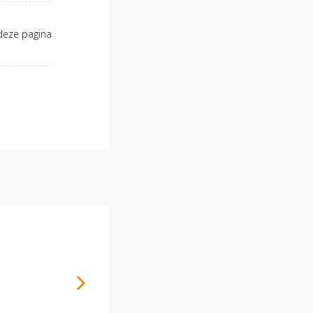
deze pagina