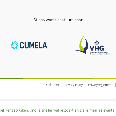
Stigas wordt bestuurd door
Disclaimer
Privacy Policy
Privacyreglement
lijker gebruiken, vind je sneller wat je zoekt en zie je meer relevante