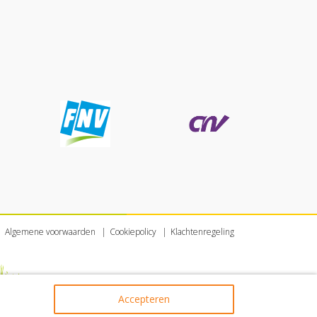
Algemene voorwaarden
Cookiepolicy
Klachtenregeling
Accepteren