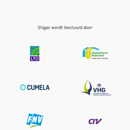
Stigas wordt bestuurd door