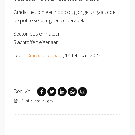
Omdat het om een noodlottig ongeluk gaat, doet
de politie verder geen onderzoek.
Sector: bos en natuur
Slachtoffer: eigenaar
Bron:
Omroep Brabant
, 14 februari 2023
Deel via :
Print deze pagina