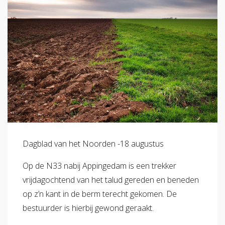
Dagblad van het Noorden -18 augustus
Op de N33 nabij Appingedam is een trekker
vrijdagochtend van het talud gereden en beneden
op z’n kant in de berm terecht gekomen. De
bestuurder is hierbij gewond geraakt.