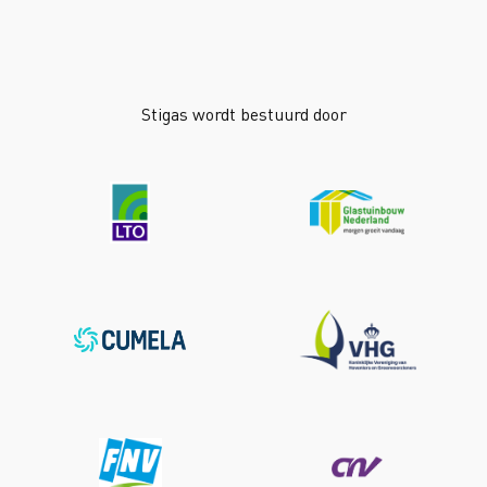
Stigas wordt bestuurd door