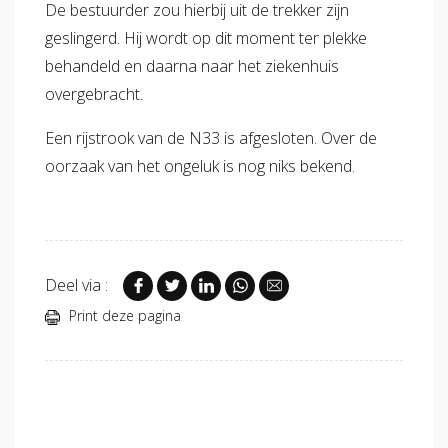
De bestuurder zou hierbij uit de trekker zijn
geslingerd. Hij wordt op dit moment ter plekke
behandeld en daarna naar het ziekenhuis
overgebracht.
Een rijstrook van de N33 is afgesloten. Over de
oorzaak van het ongeluk is nog niks bekend.
Deel via :
Print deze pagina