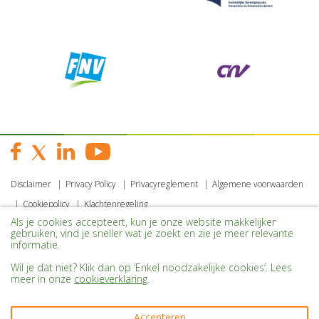
Disclaimer
Privacy Policy
Privacyreglement
Algemene voorwaarden
Cookiepolicy
Klachtenregeling
Als je cookies accepteert, kun je onze website makkelijker
gebruiken, vind je sneller wat je zoekt en zie je meer relevante
informatie.
Wil je dat niet? Klik dan op ‘Enkel noodzakelijke cookies’. Lees
meer in onze
cookieverklaring
.
Accepteren