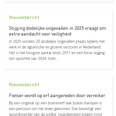
Nieuwsbericht
Stijging dodelijke ongevallen in 2025 vraagt om
extra aandacht voor veiligheid
In 2025 vonden 20 dodelijke ongevallen plaats tijdens het
werk in de agrarische en groene sectoren in Nederland.
Het is het hoogste aantal sinds 2011 en een forse stijging
ten opzichte van 2024, toen …
Nieuwsbericht
Fietser wordt op erf aangereden door verreiker
Bij een ongeval op een boerenerf vlak buiten Kampen is
een persoon om het leven gekomen. Dat bevestigt een
woordvoerder van de politie. Hulpdiensten kregen rond