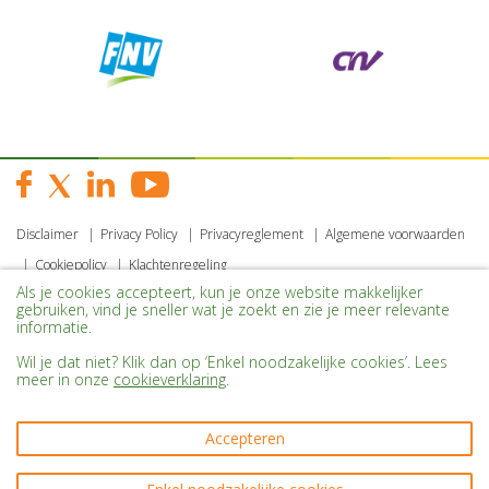
Disclaimer
Privacy Policy
Privacyreglement
Algemene voorwaarden
Cookiepolicy
Klachtenregeling
Als je cookies accepteert, kun je onze website makkelijker
gebruiken, vind je sneller wat je zoekt en zie je meer relevante
informatie.
Wil je dat niet? Klik dan op ‘Enkel noodzakelijke cookies’. Lees
meer in onze
cookieverklaring
.
Accepteren