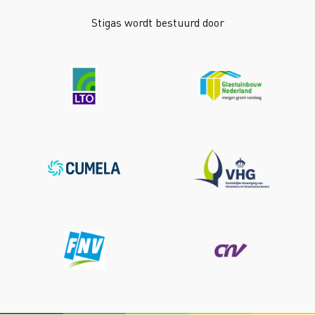
Stigas wordt bestuurd door