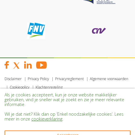
Disclaimer
Privacy Policy
Privacyreglement
Algemene voorwaarden
Cookiepolicy
Klachtenregeling
Als je cookies accepteert, kun je onze website makkelijker
gebruiken, vind je sneller wat je zoekt en zie je meer relevante
informatie.
Wil je dat niet? Klik dan op ‘Enkel noodzakelijke cookies’. Lees
meer in onze
cookieverklaring
.