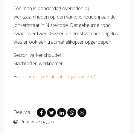
Een man is donderdag overleden bij
werkzaamheden op een varkenshouderij aan de
Jonkerstraat in Nistelrode. Dat gebeurde rond
kwart over twee. Gezien de ernst van het ongeluk
was er ook een traumahelikopter opgeroepen.
Sector: varkenshouderij
Slachtoffer: werknemer
Bron:
Omroep Brabant, 14 januari 2021
Deel via :
Print deze pagina