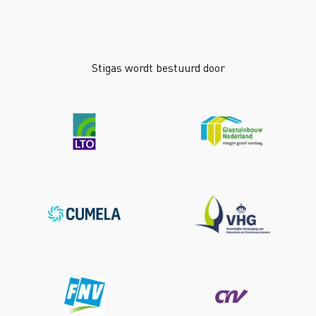
Stigas wordt bestuurd door