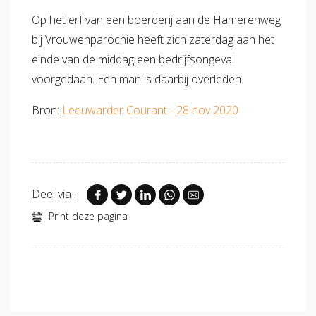
Op het erf van een boerderij aan de Hamerenweg
bij Vrouwenparochie heeft zich zaterdag aan het
einde van de middag een bedrijfsongeval
voorgedaan. Een man is daarbij overleden.
Bron:
Leeuwarder Courant - 28 nov 2020
Deel via :
Print deze pagina