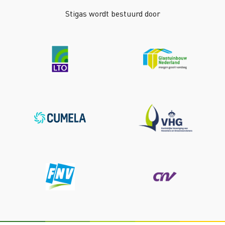
Stigas wordt bestuurd door