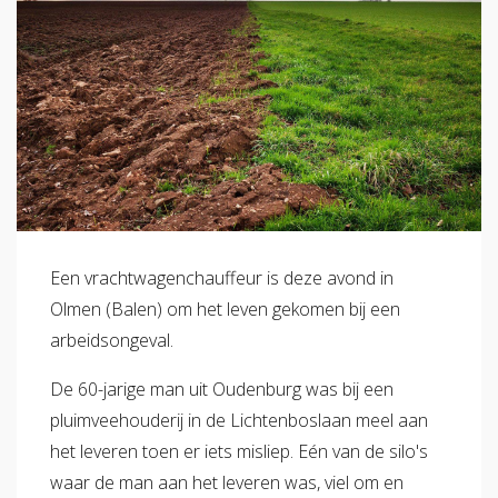
Een vrachtwagenchauffeur is deze avond in
Olmen (Balen) om het leven gekomen bij een
arbeidsongeval.
De 60-jarige man uit Oudenburg was bij een
pluimveehouderij in de Lichtenboslaan meel aan
het leveren toen er iets misliep. Eén van de silo's
waar de man aan het leveren was, viel om en