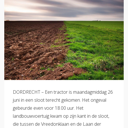
DORDRECHT – Een tractor is maandagmiddag 26
juni in een sloot terecht gekomen. Het ongeval
gebeurde even voor 18.00 uur. Het
landbouwvoertuig kwam op zijn kant in de sloot,
die tussen de Vreedonklaan en de Laan der