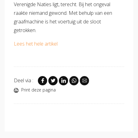
Verenigde Naties ligt, terecht. Bij het ongeval
raakte niemand gewond. Met behulp van een
graafmachine is het voertuig uit de sloot
getrokken.
Lees het hele artikel
Deel via :
Print deze pagina