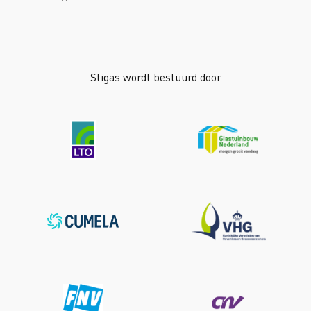
Stigas wordt bestuurd door