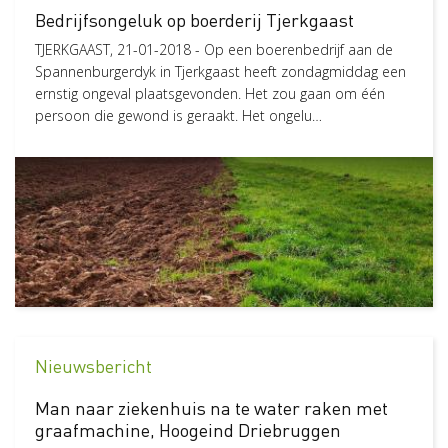
Bedrijfsongeluk op boerderij Tjerkgaast
TJERKGAAST, 21-01-2018 - Op een boerenbedrijf aan de
Spannenburgerdyk in Tjerkgaast heeft zondagmiddag een
ernstig ongeval plaatsgevonden. Het zou gaan om één
persoon die gewond is geraakt. Het ongelu…
Nieuwsbericht
Man naar ziekenhuis na te water raken met
graafmachine, Hoogeind Driebruggen