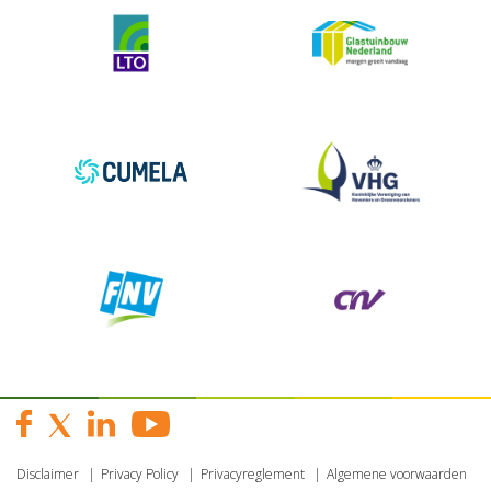
Disclaimer
Privacy Policy
Privacyreglement
Algemene voorwaarden