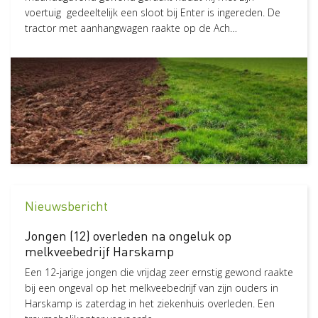
voertuig gedeeltelijk een sloot bij Enter is ingereden. De
tractor met aanhangwagen raakte op de Ach…
Nieuwsbericht
Jongen (12) overleden na ongeluk op
melkveebedrijf Harskamp
Een 12-jarige jongen die vrijdag zeer ernstig gewond raakte
bij een ongeval op het melkveebedrijf van zijn ouders in
Harskamp is zaterdag in het ziekenhuis overleden. Een