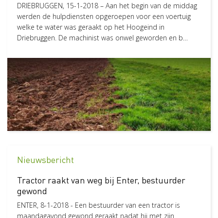
DRIEBRUGGEN, 15-1-2018 – Aan het begin van de middag
werden de hulpdiensten opgeroepen voor een voertuig
welke te water was geraakt op het Hoogeind in
Driebruggen. De machinist was onwel geworden en b…
Nieuwsbericht
Tractor raakt van weg bij Enter, bestuurder
gewond
ENTER, 8-1-2018 - Een bestuurder van een tractor is
maandagavond gewond geraakt nadat hij met zijn