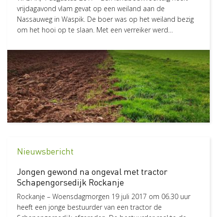
vrijdagavond vlam gevat op een weiland aan de
Nassauweg in Waspik. De boer was op het weiland bezig
om het hooi op te slaan. Met een verreiker werd…
Nieuwsbericht
Jongen gewond na ongeval met tractor
Schapengorsedijk Rockanje
Rockanje – Woensdagmorgen 19 juli 2017 om 06.30 uur
heeft een jonge bestuurder van een tractor de