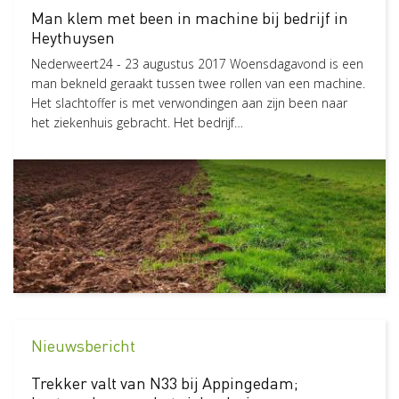
Man klem met been in machine bij bedrijf in
Heythuysen
Nederweert24 - 23 augustus 2017 Woensdagavond is een
man bekneld geraakt tussen twee rollen van een machine.
Het slachtoffer is met verwondingen aan zijn been naar
het ziekenhuis gebracht. Het bedrijf…
Nieuwsbericht
Trekker valt van N33 bij Appingedam;